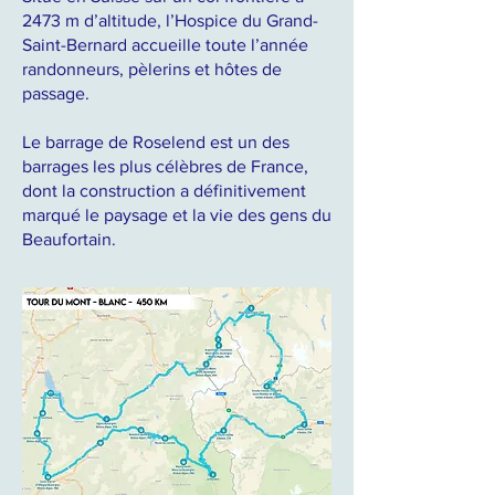
2473 m d’altitude, l’Hospice du Grand-
Saint-Bernard accueille toute l’année
randonneurs, pèlerins et hôtes de
passage.
Le barrage de Roselend est un des
barrages les plus célèbres de France,
dont la construction a définitivement
marqué le paysage et la vie des gens du
Beaufortain.