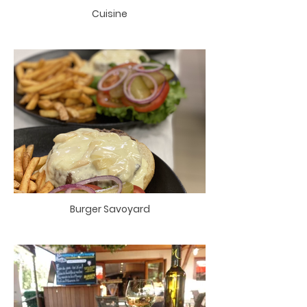
Cuisine
Burger Savoyard