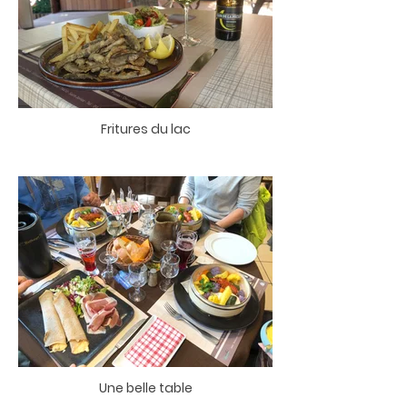
Fritures du lac
Une belle table