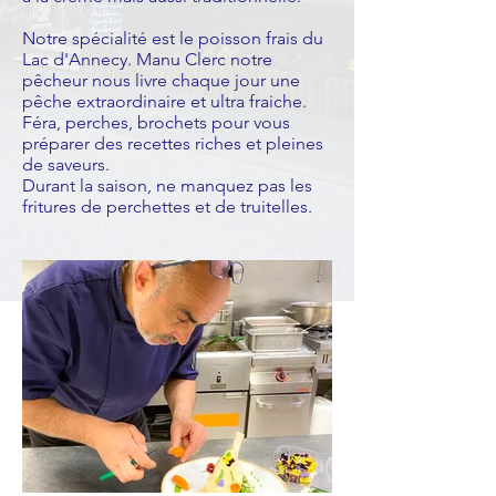
Notre spécialité est le poisson frais du
Lac d'Annecy. Manu Clerc notre
pêcheur nous livre chaque jour une
pêche extraordinaire et ultra fraiche.
Féra, perches, brochets pour vous
préparer des recettes riches et pleines
de saveurs.
Durant la saison, ne manquez pas les
fritures de perchettes et de truitelles.