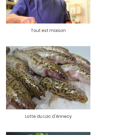
Tout est maison
Lotte du Lac d'Annecy